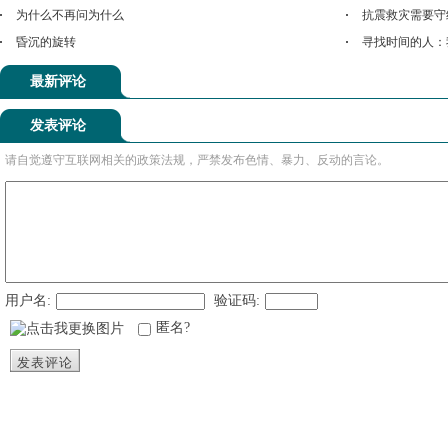
为什么不再问为什么
抗震救灾需要守
昏沉的旋转
寻找时间的人：
最新评论
发表评论
请自觉遵守互联网相关的政策法规，严禁发布色情、暴力、反动的言论。
用户名:
验证码:
匿名?
发表评论