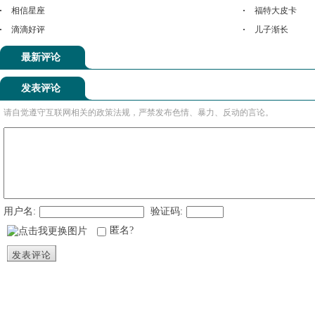
相信星座
福特大皮卡
滴滴好评
儿子渐长
最新评论
发表评论
请自觉遵守互联网相关的政策法规，严禁发布色情、暴力、反动的言论。
用户名:
验证码:
匿名?
发表评论